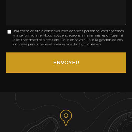
Message
J'autorise ce site à conserver mes données personnelles transmises
via ce formulaire. Nous nous engageons à ne jamais les diffuser ni
:
à les transmettre à des tiers. Pour en savoir + sur la gestion de vos
données personnelles et exercer vos droits,
cliquez-ici
.
*
Acceptation
RGPD
ENVOYER
*