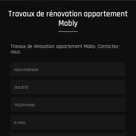
Travaux de rénovation appartement
Mably
Travaux de rénovation appartement Mably.
Contactez-
nous
Nom
&
Prénom
Société
*
:
Téléphone
E-