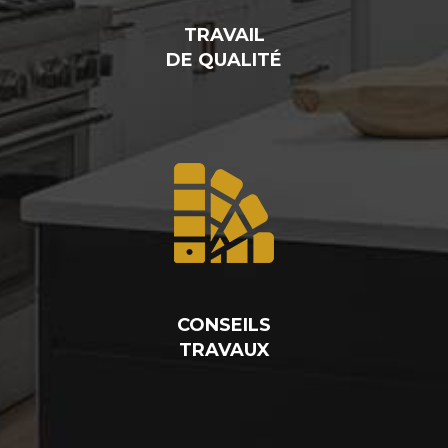
TRAVAIL
DE QUALITÉ
CONSEILS
TRAVAUX