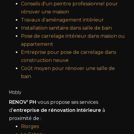
Conseils d'un peintre professionnel pour
rénover une maison
Travaux d'aménagement intérieur
Installation sanitaire dans salle de bain
Pose de carrelage intérieur dans maison ou
appartement
Entreprise pour pose de carrelage dans
construction neuve
Coût moyen pour rénover une salle de
bain
Mably
RENOV' PH
vous propose ses services
d'
entreprise de rénovation intérieure
à
proximité de :
Riorges