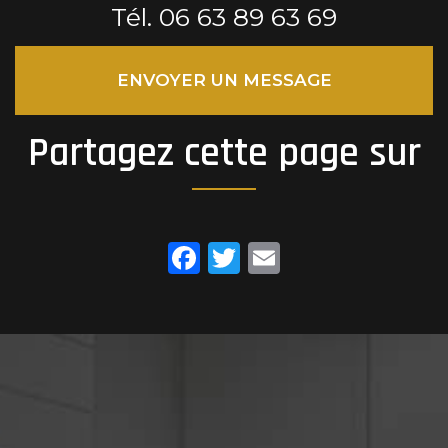
Tél.
06 63 89 63 69
ENVOYER UN MESSAGE
Partagez cette page sur
Facebook
Twitter
Email