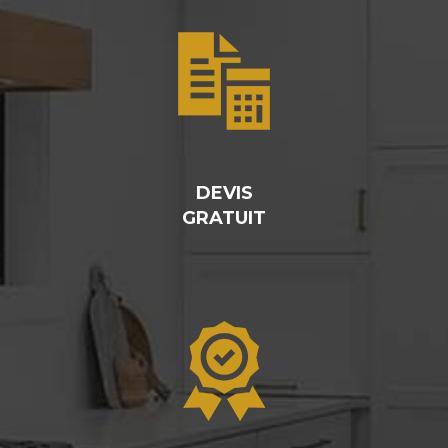
DEVIS
GRATUIT