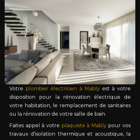
Votre
plombier électricien à Mably
est à votre
disposition pour la rénovation électrique de
votre habitation, le remplacement de sanitaires
ou la rénovation de votre salle de bain.
Faites appel à votre
plaquiste à Mably
pour vos
travaux d'isolation thermique et acoustique, la