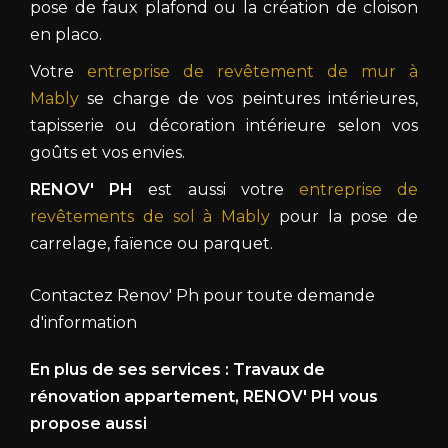
pose de faux plafond ou la création de cloison
en placo.
Votre
entreprise de revêtement de mur à
Mably
se charge de vos peintures intérieures,
tapisserie ou décoration intérieure selon vos
goûts et vos envies.
RENOV' PH
est aussi votre
entreprise de
revêtements de sol à Mably
pour la pose de
carrelage, faïence ou parquet.
Contactez Renov' Ph pour toute demande
d'information
En plus de ses services :
Travaux de
rénovation appartement
, RENOV' PH vous
propose aussi