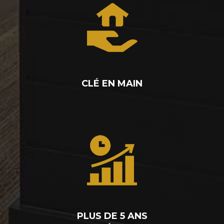
CLÉ EN MAIN
PLUS DE 5 ANS