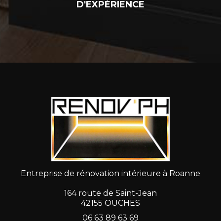
D'EXPÉRIENCE
Entreprise de rénovation intérieure à Roanne
164 route de Saint-Jean
42155 OUCHES
06 63 89 63 69