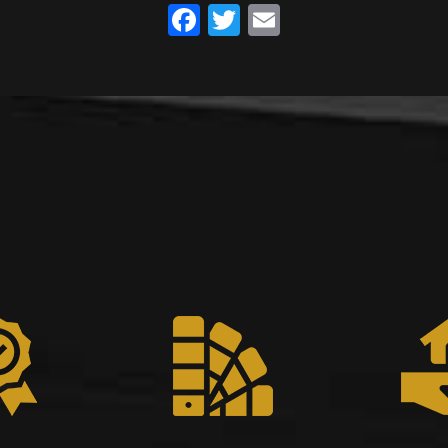
Facebook
Twitter
Email