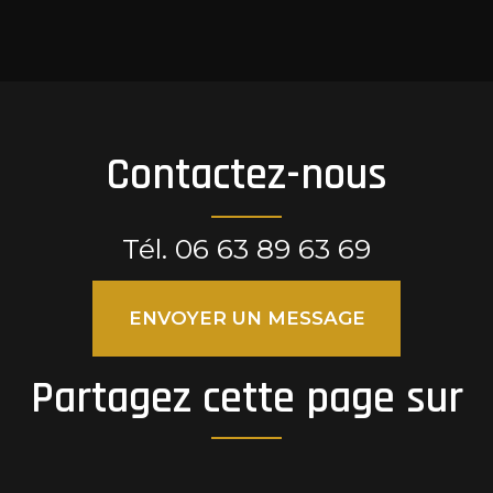
Contactez-nous
Tél.
06 63 89 63 69
ENVOYER UN MESSAGE
Partagez cette page sur