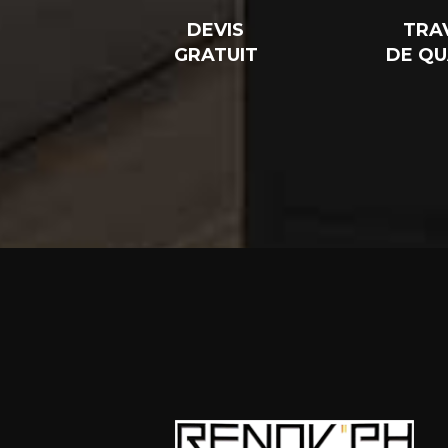
DEVIS
TRA
GRATUIT
DE QU