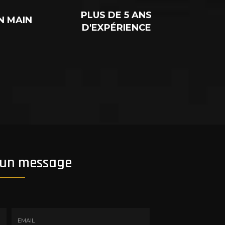
PLUS DE 5 ANS
N MAIN
D'EXPÉRIENCE
 un message