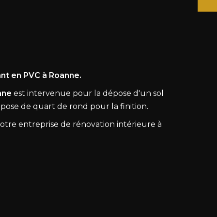
ant en PVC à Roanne.
nne
est intervenue pour la dépose d'un sol
 pose de quart de rond pour la finition.
tre entreprise de rénovation intérieure à