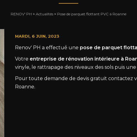
RENOV' PH
>
Actualités
>
Pose de parquet flottant PVC à Roanne
MARDI, 6 JUIN, 2023
Renov' PH a effectué une
pose de parquet flott
Votre
entreprise de rénovation intérieure à Roa
vinyle, le rattrapage des niveaux des sols puis une
Pour toute demande de devis gratuit contactez vo
Roanne.