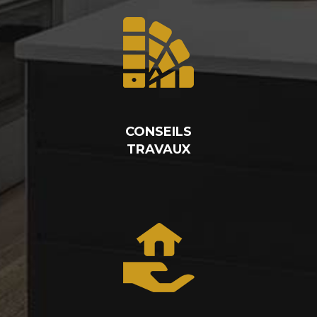
CONSEILS
TRAVAUX