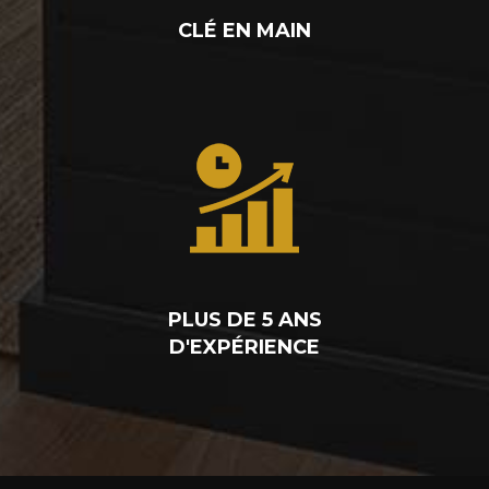
CLÉ EN MAIN
PLUS DE 5 ANS
D'EXPÉRIENCE