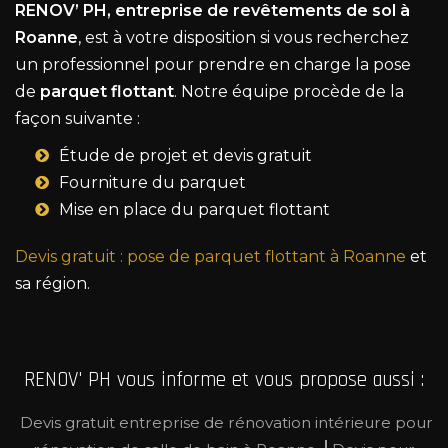
RENOV’ PH, entreprise de revêtements de sol à
Roanne
, est à votre disposition si vous recherchez
un professionnel pour prendre en charge la pose
de
parquet flottant
. Notre équipe procède de la
façon suivante :
Étude de projet et devis gratuit
Fourniture du parquet
Mise en place du parquet flottant
Devis gratuit : pose de parquet flottant à Roanne
et
sa région.
RENOV' PH vous informe et vous propose aussi :
Devis gratuit entreprise de rénovation intérieure pour