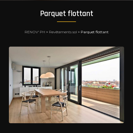
Parquet flottant
RENOV' PH
>
Revêtements sol
>
Parquet flottant