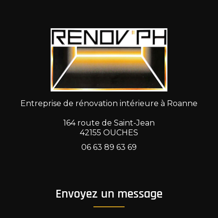
Entreprise de rénovation intérieure à Roanne
164 route de Saint-Jean
42155 OUCHES
06 63 89 63 69
Envoyez un message