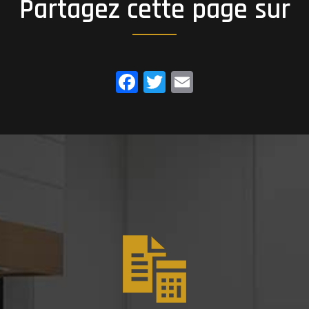
Partagez cette page sur
Facebook
Twitter
Email