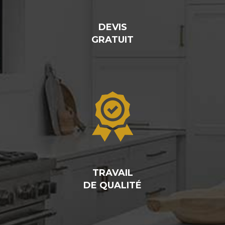
DEVIS
GRATUIT
TRAVAIL
DE QUALITÉ