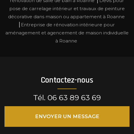
rénovation de salle de bain à Roanne
Devis pour
pose de carrelage intérieur et travaux de peinture
décorative dans maison ou appartement à Roanne
Entreprise de rénovation intérieure pour
aménagement et agencement de maison individuelle
à Roanne
Contactez-nous
Tél.
06 63 89 63 69
ENVOYER UN MESSAGE