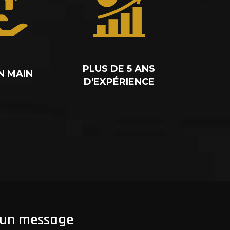
PLUS DE 5 ANS
N MAIN
D'EXPÉRIENCE
 un message