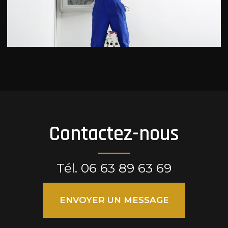
Contactez-nous
Tél.
06 63 89 63 69
ENVOYER UN MESSAGE