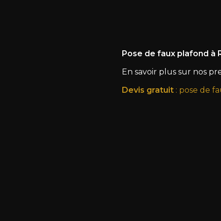
Pose de faux plafond à
En savoir plus sur nos pre
Devis gratuit
: pose de f