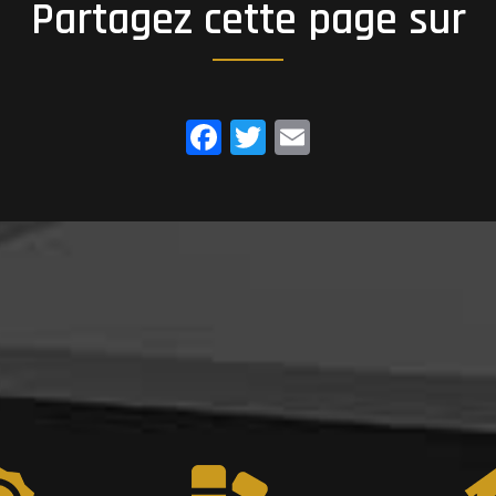
Partagez cette page sur
Facebook
Twitter
Email