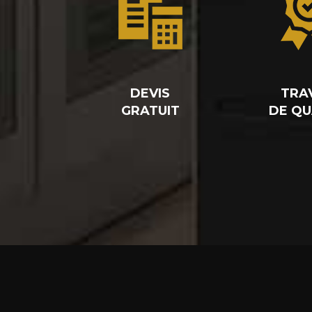
DEVIS
TRA
GRATUIT
DE QU