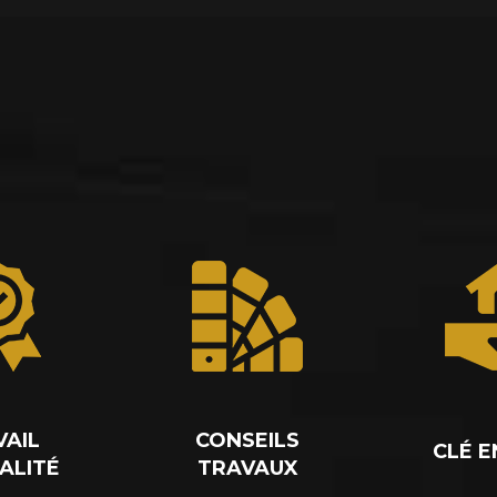
VAIL
CONSEILS
CLÉ E
ALITÉ
TRAVAUX