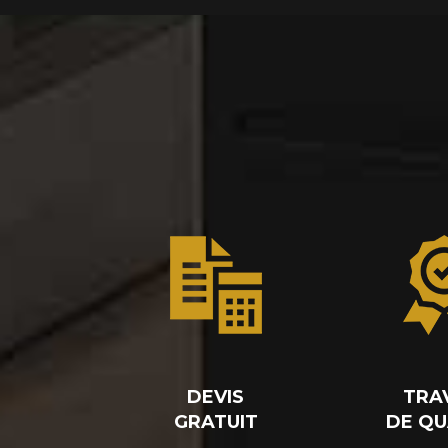
DEVIS
TRA
GRATUIT
DE QU