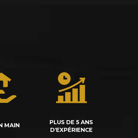
PLUS DE 5 ANS
N MAIN
D'EXPÉRIENCE