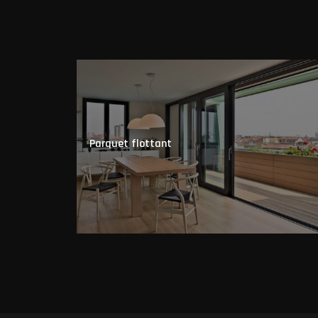
Parquet flottant