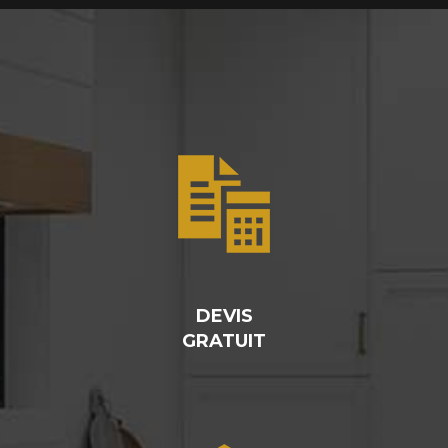
DEVIS
GRATUIT