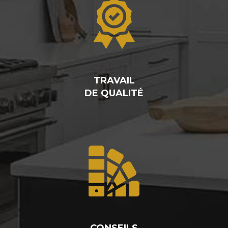
TRAVAIL
DE QUALITÉ
CONSEILS