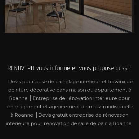
RENOV' PH vous informe et vous propose aussi :
Devis pour pose de carrelage intérieur et travaux de
peinture décorative dans maison ou appartement à
Roanne
Entreprise de rénovation intérieure pour
aménagement et agencement de maison individuelle
à Roanne
Devis gratuit entreprise de rénovation
intérieure pour rénovation de salle de bain à Roanne