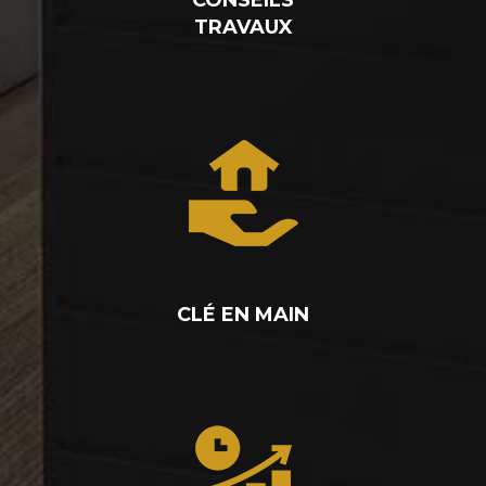
TRAVAUX
CLÉ EN MAIN