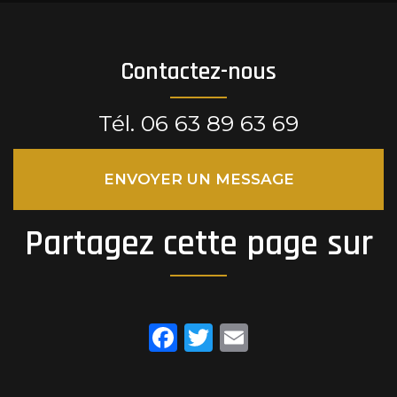
Contactez-nous
Tél.
06 63 89 63 69
ENVOYER UN MESSAGE
Partagez cette page sur
Facebook
Twitter
Email