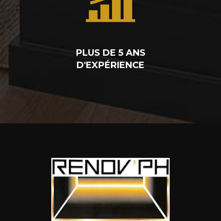
PLUS DE 5 ANS
D'EXPÉRIENCE