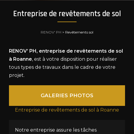
Entreprise de revêtements de sol
RENOV' PH
>
Revêtements sol
RENOV’ PH, entreprise de revêtements de sol
à Roanne
, est à votre disposition pour réaliser
tous types de travaux dans le cadre de votre
projet.
GALERIES PHOTOS
Entreprise de revêtements de sol à Roanne
Notre entreprise assure les tâches