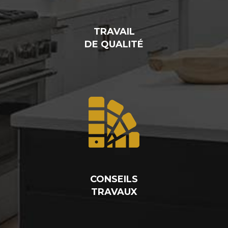
TRAVAIL
DE QUALITÉ
CONSEILS
TRAVAUX