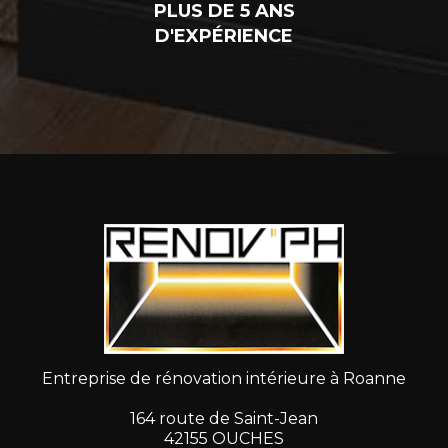
PLUS DE 5 ANS
D'EXPÉRIENCE
Entreprise de rénovation intérieure à Roanne
164 route de Saint-Jean
42155 OUCHES