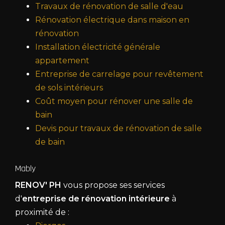
Travaux de rénovation de salle d'eau
Rénovation électrique dans maison en
rénovation
Installation électricité générale
appartement
Entreprise de carrelage pour revêtement
de sols intérieurs
Coût moyen pour rénover une salle de
bain
Devis pour travaux de rénovation de salle
de bain
Mably
RENOV' PH
vous propose ses services
d'
entreprise de rénovation intérieure
à
proximité de :