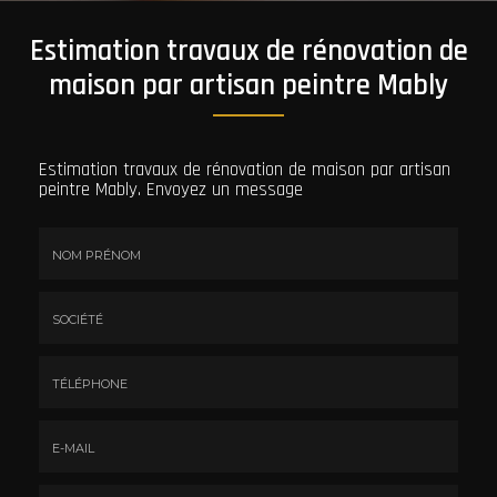
Estimation travaux de rénovation de
maison par artisan peintre Mably
Estimation travaux de rénovation de maison par artisan
peintre Mably.
Envoyez un message
Nom
&
Prénom
Société
*
:
Téléphone
E-