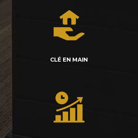
CLÉ EN MAIN