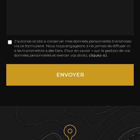
:
Message
J'autorise ce site à conserver mes données personnelles transmises
via ce formulaire. Nous nous engageons à ne jamais les diffuser ni
:
à les transmettre à des tiers. Pour en savoir + sur la gestion de vos
données personnelles et exercer vos droits,
cliquez-ici
.
*
Acceptation
RGPD
ENVOYER
*