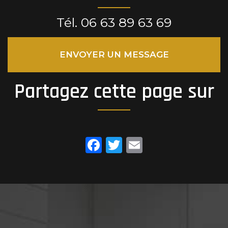
Tél.
06 63 89 63 69
ENVOYER UN MESSAGE
Partagez cette page sur
Facebook
Twitter
Email