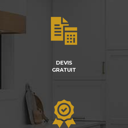
DEVIS
GRATUIT