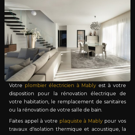
Votre
plombier électricien à Mably
est à votre
disposition pour la rénovation électrique de
votre habitation, le remplacement de sanitaires
ou la rénovation de votre salle de bain.
Faites appel à votre
plaquiste à Mably
pour vos
travaux d'isolation thermique et acoustique, la