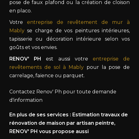
pose de faux plafond ou la création de cloison
en placo.
Votre
entreprise de revêtement de mur à
Mably
se charge de vos peintures intérieures,
tapisserie ou décoration intérieure selon vos
goûts et vos envies.
RENOV' PH
est aussi votre
entreprise de
revêtements de sol à Mably
pour la pose de
carrelage, faïence ou parquet.
Contactez Renov' Ph pour toute demande
d'information
En plus de ses services :
Estimation travaux de
rénovation de maison par artisan peintre
,
RENOV' PH vous propose aussi