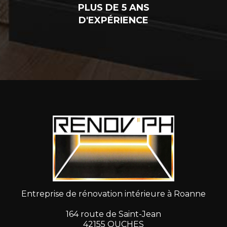
PLUS DE 5 ANS
D'EXPÉRIENCE
Entreprise de rénovation intérieure à Roanne
164 route de Saint-Jean
42155 OUCHES