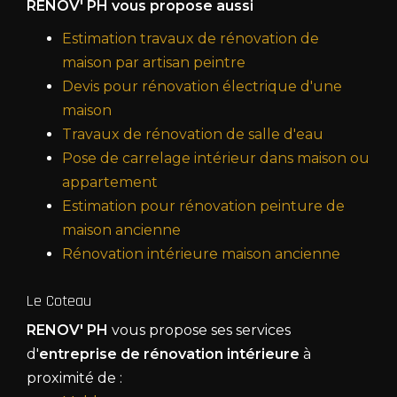
RENOV' PH vous propose aussi
Estimation travaux de rénovation de
maison par artisan peintre
Devis pour rénovation électrique d'une
maison
Travaux de rénovation de salle d'eau
Pose de carrelage intérieur dans maison ou
appartement
Estimation pour rénovation peinture de
maison ancienne
Rénovation intérieure maison ancienne
Le Coteau
RENOV' PH
vous propose ses services
d'
entreprise de rénovation intérieure
à
proximité de :