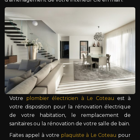
Votre
plombier électricien à Le Coteau
est à
votre disposition pour la rénovation électrique
de votre habitation, le remplacement de
sanitaires ou la rénovation de votre salle de bain.
Faites appel à votre
plaquiste à Le Coteau
pour