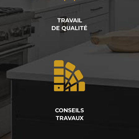
TRAVAIL
DE QUALITÉ
CONSEILS
TRAVAUX