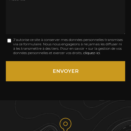
:
Message
J'autorise ce site à conserver mes données personnelles transmises
via ce formulaire. Nous nous engageons à ne jamais les diffuser ni
:
à les transmettre à des tiers. Pour en savoir + sur la gestion de vos
données personnelles et exercer vos droits,
cliquez-ici
.
*
Acceptation
RGPD
ENVOYER
*