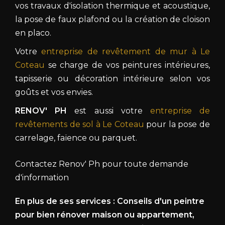
vos travaux d'isolation thermique et acoustique,
la pose de faux plafond ou la création de cloison
en placo.
Votre
entreprise de revêtement de mur à Le
Coteau
se charge de vos peintures intérieures,
tapisserie ou décoration intérieure selon vos
goûts et vos envies.
RENOV' PH
est aussi votre
entreprise de
revêtements de sol à Le Coteau
pour la pose de
carrelage, faïence ou parquet.
Contactez Renov' Ph pour toute demande
d'information
En plus de ses services :
Conseils d'un peintre
pour bien rénover maison ou appartement
,