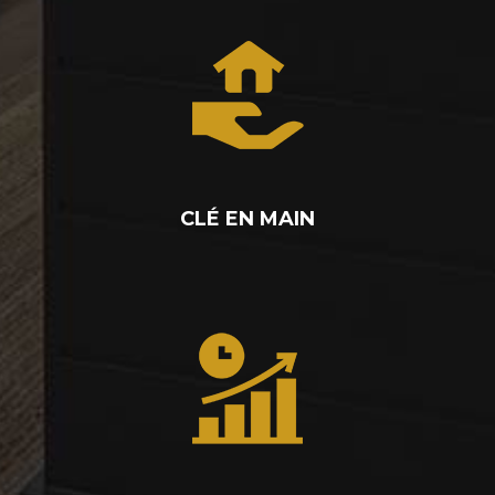
CLÉ EN MAIN