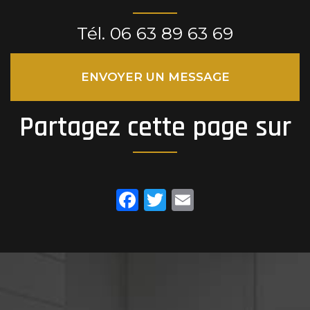
Tél.
06 63 89 63 69
ENVOYER UN MESSAGE
Partagez cette page sur
Facebook
Twitter
Email