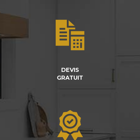
DEVIS
GRATUIT