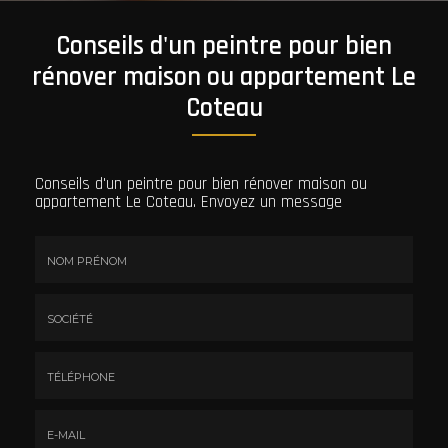
Conseils d'un peintre pour bien
rénover maison ou appartement Le
Coteau
Conseils d'un peintre pour bien rénover maison ou
appartement Le Coteau.
Envoyez un message
Nom
&
Prénom
Société
*
:
Téléphone