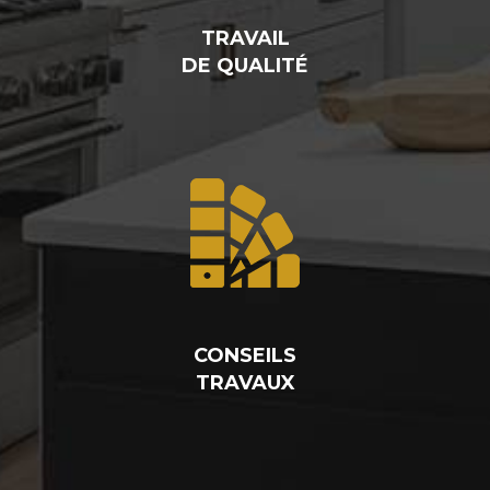
TRAVAIL
DE QUALITÉ
CONSEILS
TRAVAUX