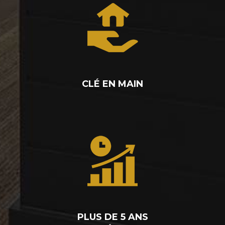
CLÉ EN MAIN
PLUS DE 5 ANS