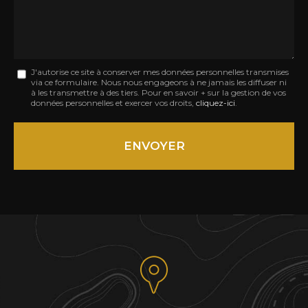
Message
J'autorise ce site à conserver mes données personnelles transmises
via ce formulaire. Nous nous engageons à ne jamais les diffuser ni
:
à les transmettre à des tiers. Pour en savoir + sur la gestion de vos
données personnelles et exercer vos droits,
cliquez-ici
.
*
Acceptation
RGPD
ENVOYER
*