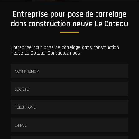
Entreprise pour pose de carrelage
dans construction neuve Le Coteau
Entreprise pour pose de carrelage dans construction
neuve Le Coteau.
Contactez-nous
Nom
&
Prénom
Société
*
:
Téléphone
E-