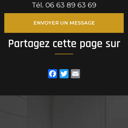
Tél.
06 63 89 63 69
ENVOYER UN MESSAGE
Partagez cette page sur
Facebook
Twitter
Email