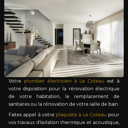
Votre
plombier électricien à Le Coteau
est à
votre disposition pour la rénovation électrique
de votre habitation, le remplacement de
sanitaires ou la rénovation de votre salle de bain.
Faites appel à votre
plaquiste à Le Coteau
pour
vos travaux d'isolation thermique et acoustique,