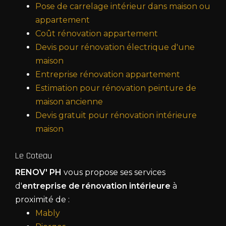
Pose de carrelage intérieur dans maison ou
appartement
Coût rénovation appartement
Devis pour rénovation électrique d'une
maison
Entreprise rénovation appartement
Estimation pour rénovation peinture de
maison ancienne
Devis gratuit pour rénovation intérieure
maison
Le Coteau
RENOV' PH
vous propose ses services
d'
entreprise de rénovation intérieure
à
proximité de :
Mably