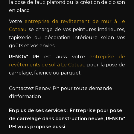
la pose de faux plafond ou la création de cloison
en placo.
Votre
entreprise de revêtement de mur à Le
Coteau
se charge de vos peintures intérieures,
tapisserie ou décoration intérieure selon vos
goûts et vos envies.
RENOV' PH
est aussi votre
entreprise de
revêtements de sol à Le Coteau
pour la pose de
carrelage, faïence ou parquet.
Contactez Renov' Ph pour toute demande
d'information
En plus de ses services :
Entreprise pour pose
de carrelage dans construction neuve
, RENOV'
PH vous propose aussi