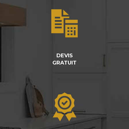
DEVIS
GRATUIT