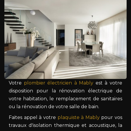
Votre
plombier électricien à Mably
est à votre
disposition pour la rénovation électrique de
votre habitation, le remplacement de sanitaires
ou la rénovation de votre salle de bain.
Faites appel à votre
plaquiste à Mably
pour vos
travaux d'isolation thermique et acoustique, la