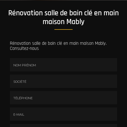
Rénovation salle de bain clé en main
maison Mably
Rénovation salle de bain clé en main maison Mably.
Consultez-nous
Nom
&
Prénom
Société
*
:
Téléphone
E-