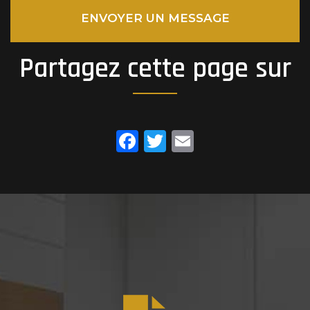
ENVOYER UN MESSAGE
Partagez cette page sur
Facebook
Twitter
Email