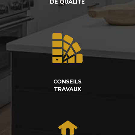
DE QUALITÉ
CONSEILS
TRAVAUX