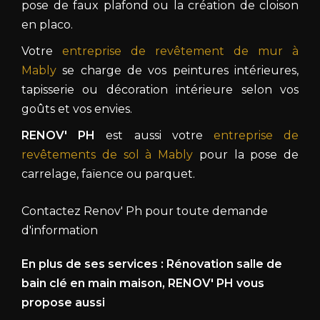
pose de faux plafond ou la création de cloison
en placo.
Votre
entreprise de revêtement de mur à
Mably
se charge de vos peintures intérieures,
tapisserie ou décoration intérieure selon vos
goûts et vos envies.
RENOV' PH
est aussi votre
entreprise de
revêtements de sol à Mably
pour la pose de
carrelage, faïence ou parquet.
Contactez Renov' Ph pour toute demande
d'information
En plus de ses services :
Rénovation salle de
bain clé en main maison
, RENOV' PH vous
propose aussi