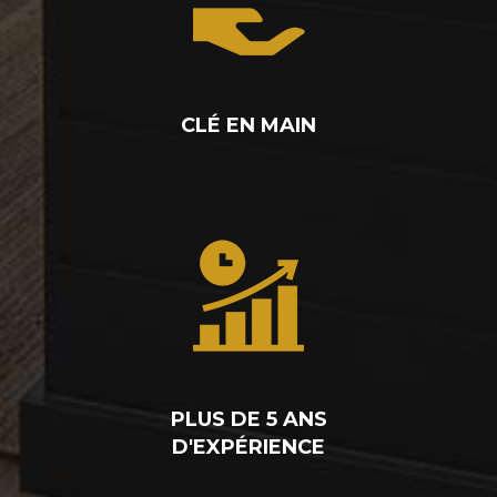
CLÉ EN MAIN
PLUS DE 5 ANS
D'EXPÉRIENCE