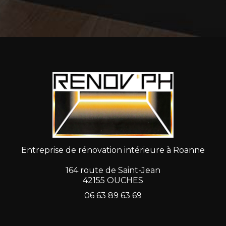
Entreprise de rénovation intérieure à Roanne
164 route de Saint-Jean
42155 OUCHES
06 63 89 63 69