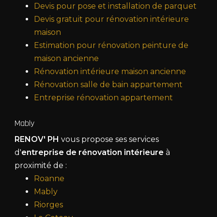
Devis pour pose et installation de parquet
Devis gratuit pour rénovation intérieure
maison
Estimation pour rénovation peinture de
maison ancienne
Rénovation intérieure maison ancienne
Rénovation salle de bain appartement
Entreprise rénovation appartement
Mably
RENOV' PH
vous propose ses services
d'
entreprise de rénovation intérieure
à
proximité de :
Roanne
Mably
Riorges