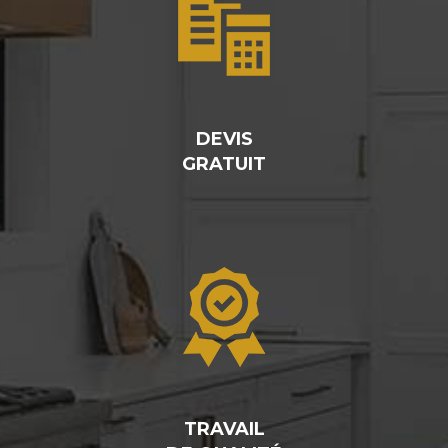
DEVIS
GRATUIT
TRAVAIL