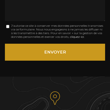
Message
J'autorise ce site à conserver mes données personnelles transmises
via ce formulaire. Nous nous engageons à ne jamais les diffuser ni
:
à les transmettre à des tiers. Pour en savoir + sur la gestion de vos
données personnelles et exercer vos droits,
cliquez-ici
.
*
Acceptation
RGPD
ENVOYER
*