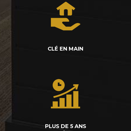
CLÉ EN MAIN
PLUS DE 5 ANS