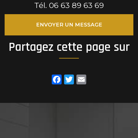
Tél.
06 63 89 63 69
ENVOYER UN MESSAGE
Partagez cette page sur
Facebook
Twitter
Email