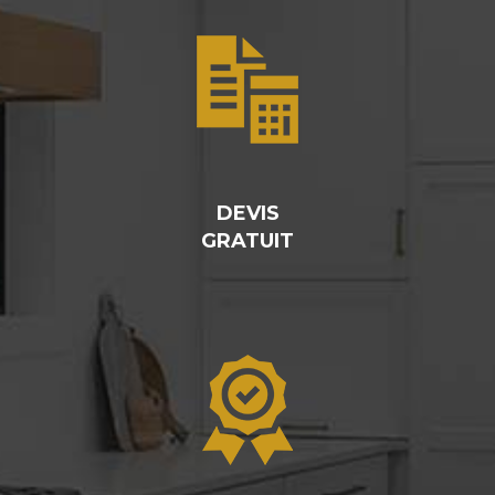
DEVIS
GRATUIT