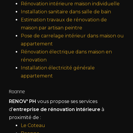
Rénovation intérieure maison individuelle
Installation sanitaire dans salle de bain
Estimation travaux de rénovation de
maison par artisan peintre
Pose de carrelage intérieur dans maison ou
appartement
Rénovation électrique dans maison en
rénovation
Installation électricité générale
appartement
Roanne
RENOV' PH
vous propose ses services
d'
entreprise de rénovation intérieure
à
proximité de :
Le Coteau