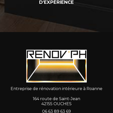
D'EXPÉRIENCE
Entreprise de rénovation intérieure à Roanne
164 route de Saint-Jean
42155 OUCHES
06 63 89 63 69