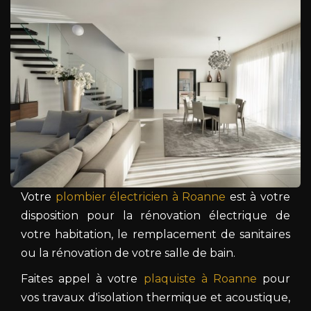
Votre
plombier électricien à Roanne
est à votre
disposition pour la rénovation électrique de
votre habitation, le remplacement de sanitaires
ou la rénovation de votre salle de bain.
Faites appel à votre
plaquiste à Roanne
pour
vos travaux d'isolation thermique et acoustique,