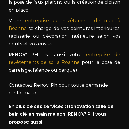
la pose de faux plafond ou la création de cloison
en placo.
Votre
entreprise de revêtement de mur à
Roanne
se charge de vos peintures intérieures,
tapisserie ou décoration intérieure selon vos
goûts et vos envies.
RENOV' PH
est aussi votre
entreprise de
revêtements de sol à Roanne
pour la pose de
carrelage, faïence ou parquet.
Contactez Renov' Ph pour toute demande
d'information
En plus de ses services :
Rénovation salle de
bain clé en main maison
, RENOV' PH vous
propose aussi