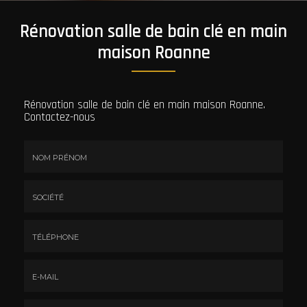
Rénovation salle de bain clé en main
maison Roanne
Rénovation salle de bain clé en main maison Roanne.
Contactez-nous
Nom
&
Prénom
Société
*
:
Téléphone
E-