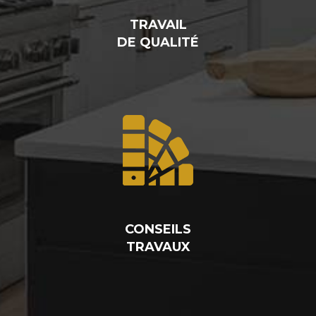
TRAVAIL
DE QUALITÉ
CONSEILS
TRAVAUX