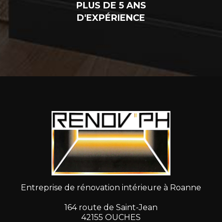
PLUS DE 5 ANS
D'EXPÉRIENCE
Entreprise de rénovation intérieure à Roanne
164 route de Saint-Jean
42155 OUCHES