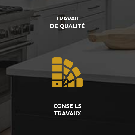
TRAVAIL
DE QUALITÉ
CONSEILS
TRAVAUX