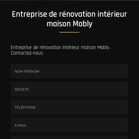
Entreprise de rénovation intérieur
maison Mably
Entreprise de rénovation intérieur maison Mably.
Contactez-nous
Nom
&
Prénom
Société
*
:
Téléphone
E-