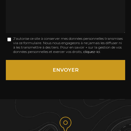
:
Message
J'autorise ce site à conserver mes données personnelles transmises
via ce formulaire. Nous nous engageons à ne jamais les diffuser ni
:
à les transmettre à des tiers. Pour en savoir + sur la gestion de vos
données personnelles et exercer vos droits,
cliquez-ici
.
*
Acceptation
RGPD
ENVOYER
*