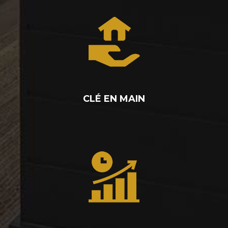
CLÉ EN MAIN