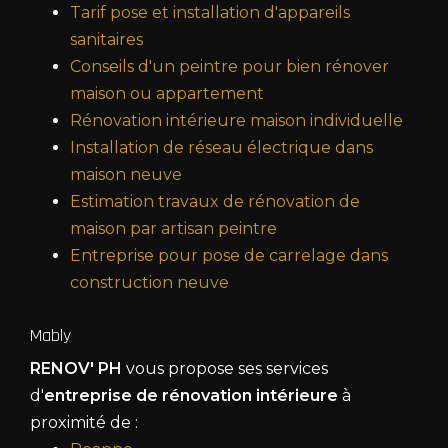
Tarif pose et installation d'appareils
sanitaires
Conseils d'un peintre pour bien rénover
maison ou appartement
Rénovation intérieure maison individuelle
Installation de réseau électrique dans
maison neuve
Estimation travaux de rénovation de
maison par artisan peintre
Entreprise pour pose de carrelage dans
construction neuve
Mably
RENOV' PH
vous propose ses services
d'
entreprise de rénovation intérieure
à
proximité de :