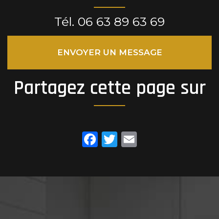
Tél.
06 63 89 63 69
ENVOYER UN MESSAGE
Partagez cette page sur
Facebook
Twitter
Email