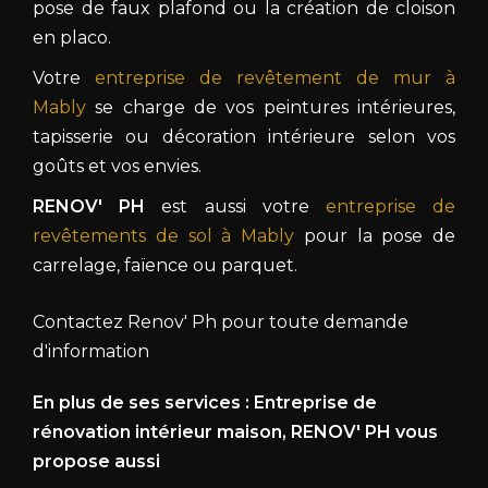
pose de faux plafond ou la création de cloison
en placo.
Votre
entreprise de revêtement de mur à
Mably
se charge de vos peintures intérieures,
tapisserie ou décoration intérieure selon vos
goûts et vos envies.
RENOV' PH
est aussi votre
entreprise de
revêtements de sol à Mably
pour la pose de
carrelage, faïence ou parquet.
Contactez Renov' Ph pour toute demande
d'information
En plus de ses services :
Entreprise de
rénovation intérieur maison
, RENOV' PH vous
propose aussi