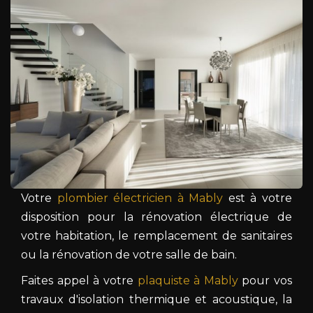
Votre
plombier électricien à Mably
est à votre
disposition pour la rénovation électrique de
votre habitation, le remplacement de sanitaires
ou la rénovation de votre salle de bain.
Faites appel à votre
plaquiste à Mably
pour vos
travaux d'isolation thermique et acoustique, la