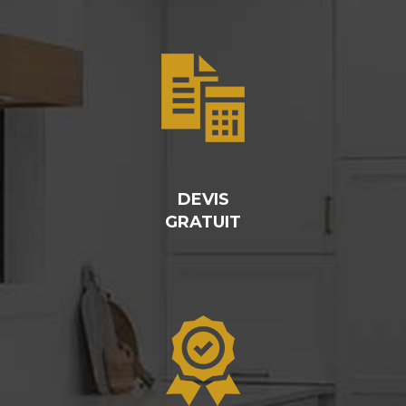
DEVIS
GRATUIT