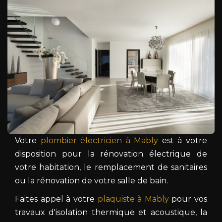
Votre
plombier électricien à Mably
est à votre
disposition pour la rénovation électrique de
votre habitation, le remplacement de sanitaires
ou la rénovation de votre salle de bain.
Faites appel à votre
plaquiste à Mably
pour vos
travaux d'isolation thermique et acoustique, la