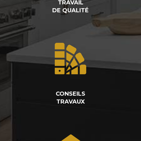
TRAVAIL
DE QUALITÉ
CONSEILS
TRAVAUX