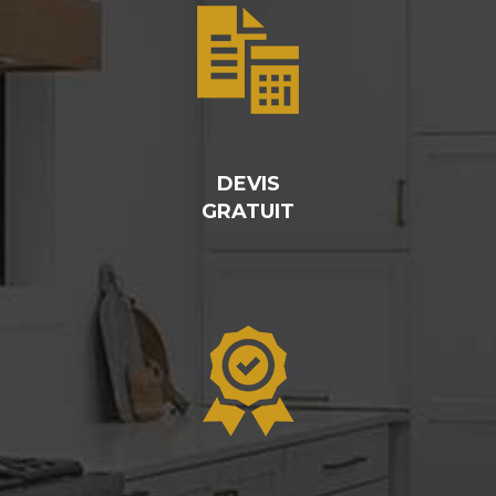
DEVIS
GRATUIT