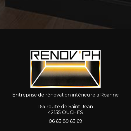
Entreprise de rénovation intérieure à Roanne
164 route de Saint-Jean
42155 OUCHES
06 63 89 63 69