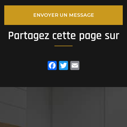
ENVOYER UN MESSAGE
Partagez cette page sur
Facebook
Twitter
Email