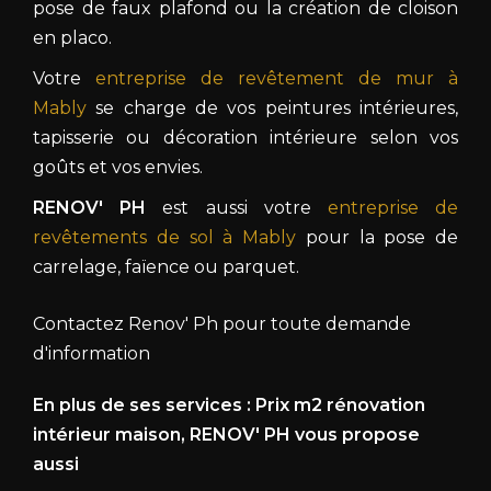
pose de faux plafond ou la création de cloison
en placo.
Votre
entreprise de revêtement de mur à
Mably
se charge de vos peintures intérieures,
tapisserie ou décoration intérieure selon vos
goûts et vos envies.
RENOV' PH
est aussi votre
entreprise de
revêtements de sol à Mably
pour la pose de
carrelage, faïence ou parquet.
Contactez Renov' Ph pour toute demande
d'information
En plus de ses services :
Prix m2 rénovation
intérieur maison
, RENOV' PH vous propose
aussi