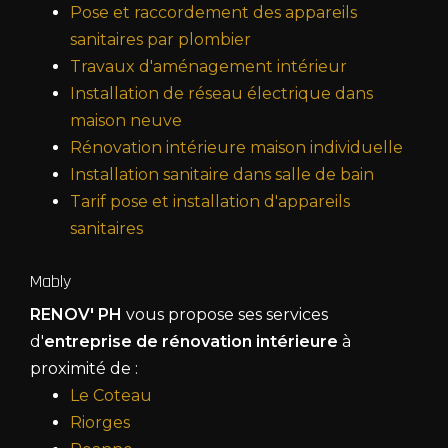
Pose et raccordement des appareils
sanitaires par plombier
Travaux d'aménagement intérieur
Installation de réseau électrique dans
maison neuve
Rénovation intérieure maison individuelle
Installation sanitaire dans salle de bain
Tarif pose et installation d'appareils
sanitaires
Mably
RENOV' PH
vous propose ses services
d'
entreprise de rénovation intérieure
à
proximité de :
Le Coteau
Riorges