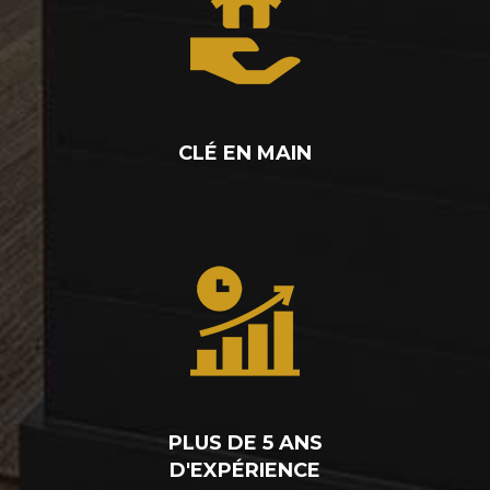
CLÉ EN MAIN
PLUS DE 5 ANS
D'EXPÉRIENCE