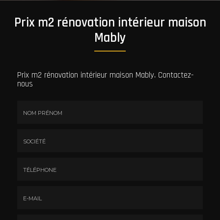
Prix m2 rénovation intérieur maison
Mably
Prix m2 rénovation intérieur maison Mably.
Contactez-
nous
Nom
&
Prénom
Société
*
:
Téléphone
E-