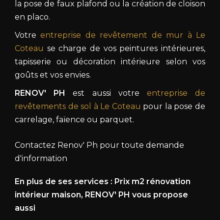
la pose de faux plafond ou la création de cloison
en placo.
Votre
entreprise de revêtement de mur à Le
Coteau
se charge de vos peintures intérieures,
tapisserie ou décoration intérieure selon vos
goûts et vos envies.
RENOV' PH
est aussi votre
entreprise de
revêtements de sol à Le Coteau
pour la pose de
carrelage, faïence ou parquet.
Contactez Renov' Ph pour toute demande
d'information
En plus de ses services :
Prix m2 rénovation
intérieur maison
, RENOV' PH vous propose
aussi