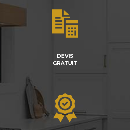
DEVIS
GRATUIT