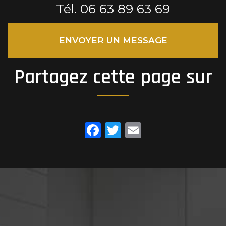
Tél.
06 63 89 63 69
ENVOYER UN MESSAGE
Partagez cette page sur
Facebook
Twitter
Email