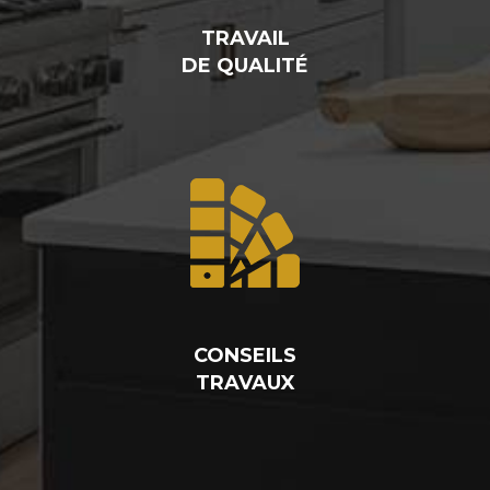
TRAVAIL
DE QUALITÉ
CONSEILS
TRAVAUX