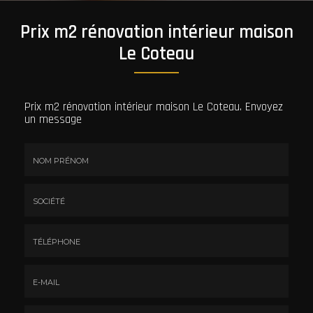
Prix m2 rénovation intérieur maison
Le Coteau
Prix m2 rénovation intérieur maison Le Coteau.
Envoyez
un message
Nom
&
Prénom
Société
*
:
Téléphone
E-