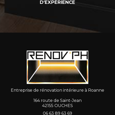
D'EXPÉRIENCE
Entreprise de rénovation intérieure à Roanne
164 route de Saint-Jean
42155 OUCHES
06 63 89 63 69