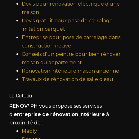
Devis pour rénovation électrique d'une
maison
Devis gratuit pour pose de carrelage
imitation parquet
Entreprise pour pose de carrelage dans
construction neuve
Conseils d'un peintre pour bien rénover
maison ou appartement
Rénovation intérieure maison ancienne
Travaux de rénovation de salle d'eau
Le Coteau
RENOV' PH
vous propose ses services
d'
entreprise de rénovation intérieure
à
proximité de :
Mably