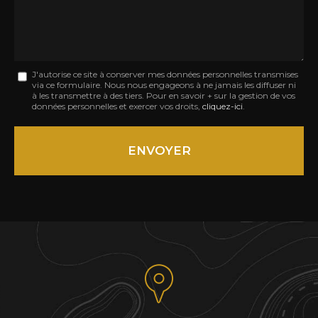
Message
J'autorise ce site à conserver mes données personnelles transmises
via ce formulaire. Nous nous engageons à ne jamais les diffuser ni
:
à les transmettre à des tiers. Pour en savoir + sur la gestion de vos
données personnelles et exercer vos droits,
cliquez-ici
.
*
Acceptation
RGPD
ENVOYER
*