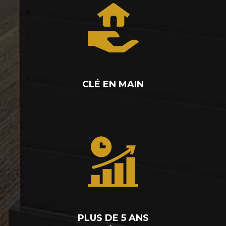
CLÉ EN MAIN
PLUS DE 5 ANS