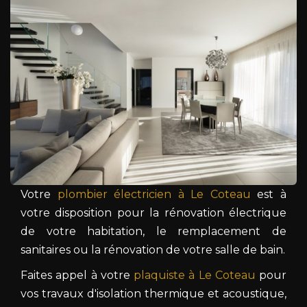
Votre
plombier électricien à Le Coteau
est à
votre disposition pour la rénovation électrique
de votre habitation, le remplacement de
sanitaires ou la rénovation de votre salle de bain.
Faites appel à votre
plaquiste à Le Coteau
pour
vos travaux d'isolation thermique et acoustique,