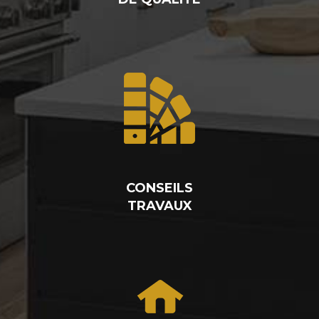
CONSEILS
TRAVAUX