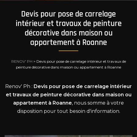
Devis pour pose de carrelage
intérieur et travaux de peinture
décorative dans maison ou
appartement à Roanne
RENOV' PH
>
Devis pour pose de carrelage intérieur et travaux de
peinture décorative dans maison ou appartement à Roanne
Renov' Ph :
Devis pour pose de carrelage intérieur
et travaux de peinture décorative dans maison ou
appartement à Roanne
, nous somme à votre
disposition pour tout besoin d'information.