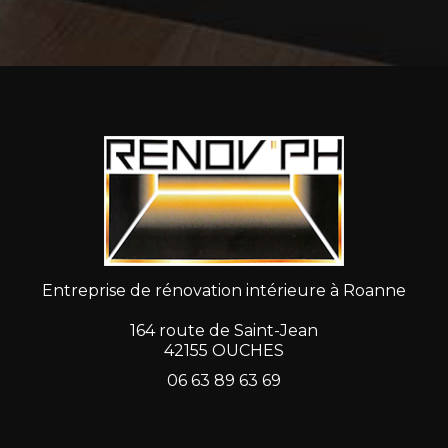
Entreprise de rénovation intérieure à Roanne
164 route de Saint-Jean
42155 OUCHES
06 63 89 63 69