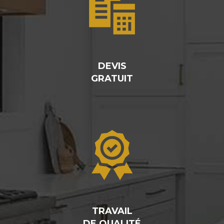
DEVIS
GRATUIT
TRAVAIL
DE QUALITÉ