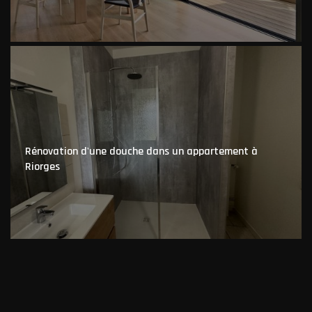
Rénovation d'une douche dans un appartement à
Riorges