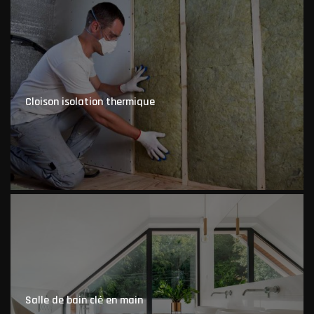
Cloison isolation thermique
Salle de bain clé en main