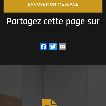
ENVOYER UN MESSAGE
Partagez cette page sur
Facebook
Twitter
Email