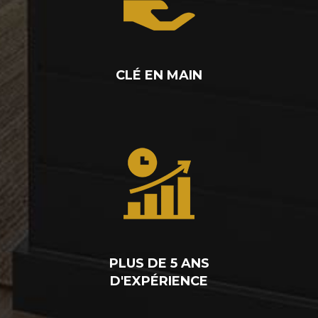
CLÉ EN MAIN
PLUS DE 5 ANS
D'EXPÉRIENCE