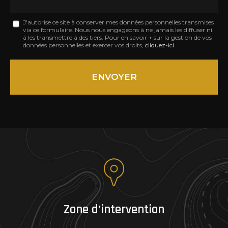
Message
J'autorise ce site à conserver mes données personnelles transmises
via ce formulaire. Nous nous engageons à ne jamais les diffuser ni
:
à les transmettre à des tiers. Pour en savoir + sur la gestion de vos
données personnelles et exercer vos droits,
cliquez-ici
.
*
Acceptation
RGPD
ENVOYER
*
Zone d'intervention