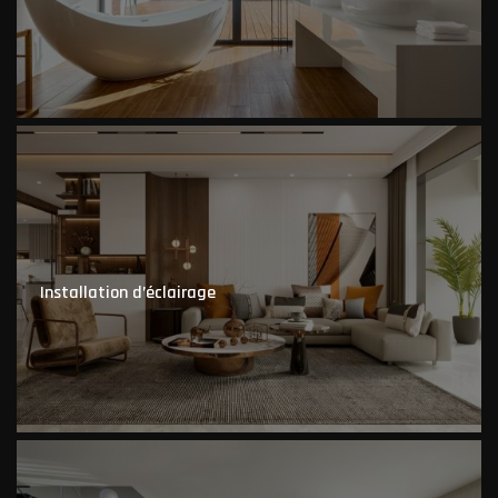
Installation d’éclairage