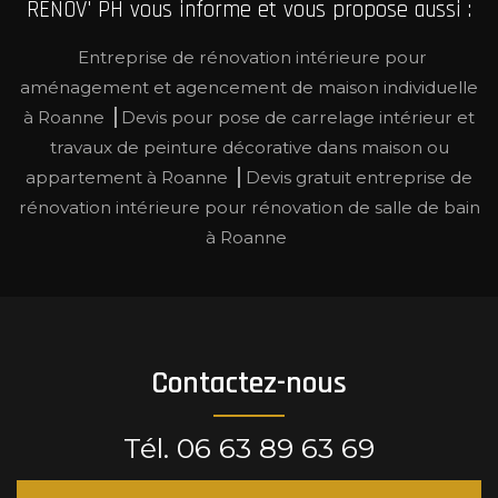
RENOV' PH vous informe et vous propose aussi :
Entreprise de rénovation intérieure pour
aménagement et agencement de maison individuelle
à Roanne
Devis pour pose de carrelage intérieur et
travaux de peinture décorative dans maison ou
appartement à Roanne
Devis gratuit entreprise de
rénovation intérieure pour rénovation de salle de bain
à Roanne
Contactez-nous
Tél.
06 63 89 63 69