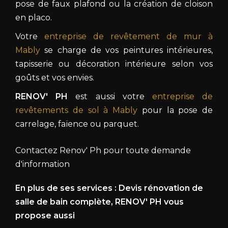
pose de faux plafond ou la création de cloison
en placo.
Votre
entreprise de revêtement de mur à
Mably
se charge de vos peintures intérieures,
tapisserie ou décoration intérieure selon vos
goûts et vos envies.
RENOV' PH
est aussi votre
entreprise de
revêtements de sol à Mably
pour la pose de
carrelage, faïence ou parquet.
Contactez Renov' Ph pour toute demande
d'information
En plus de ses services :
Devis rénovation de
salle de bain complète
, RENOV' PH vous
propose aussi