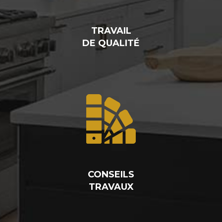
TRAVAIL
DE QUALITÉ
CONSEILS
TRAVAUX