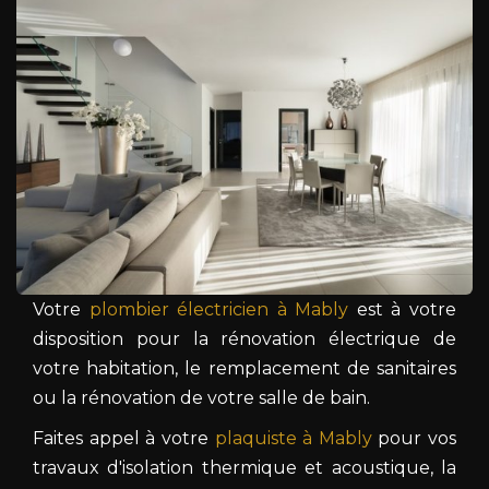
Votre
plombier électricien à Mably
est à votre
disposition pour la rénovation électrique de
votre habitation, le remplacement de sanitaires
ou la rénovation de votre salle de bain.
Faites appel à votre
plaquiste à Mably
pour vos
travaux d'isolation thermique et acoustique, la