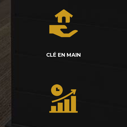
CLÉ EN MAIN