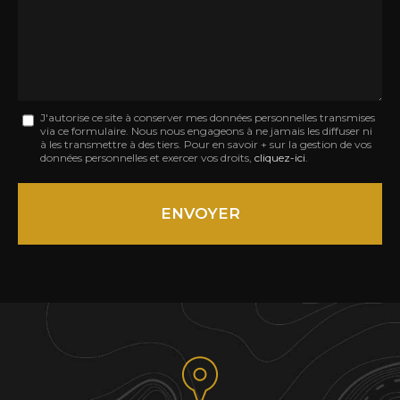
:
Message
J'autorise ce site à conserver mes données personnelles transmises
via ce formulaire. Nous nous engageons à ne jamais les diffuser ni
:
à les transmettre à des tiers. Pour en savoir + sur la gestion de vos
données personnelles et exercer vos droits,
cliquez-ici
.
*
Acceptation
RGPD
ENVOYER
*