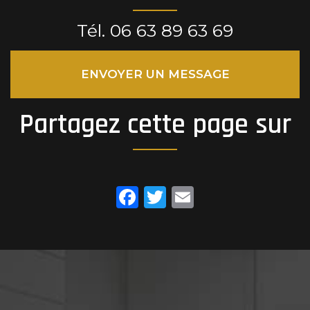
Tél.
06 63 89 63 69
ENVOYER UN MESSAGE
Partagez cette page sur
Facebook
Twitter
Email