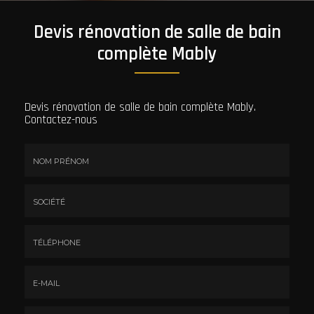
Devis rénovation de salle de bain
complète Mably
Devis rénovation de salle de bain complète Mably.
Contactez-nous
Nom
&
Prénom
Société
*
:
Téléphone
E-