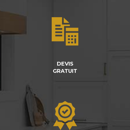
DEVIS
GRATUIT