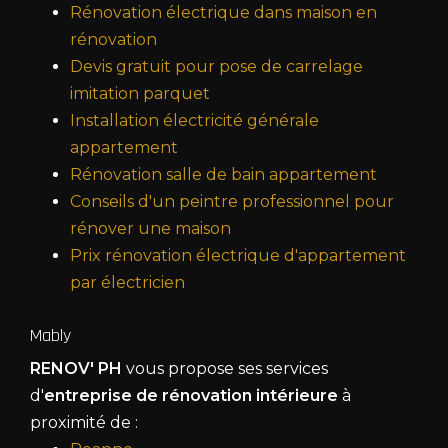
Rénovation électrique dans maison en
rénovation
Devis gratuit pour pose de carrelage
imitation parquet
Installation électricité générale
appartement
Rénovation salle de bain appartement
Conseils d'un peintre professionnel pour
rénover une maison
Prix rénovation électrique d'appartement
par électricien
Mably
RENOV' PH
vous propose ses services
d'
entreprise de rénovation intérieure
à
proximité de :