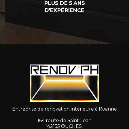
PLUS DE 5 ANS
D'EXPÉRIENCE
Entreprise de rénovation intérieure à Roanne
164 route de Saint-Jean
42155 OUCHES