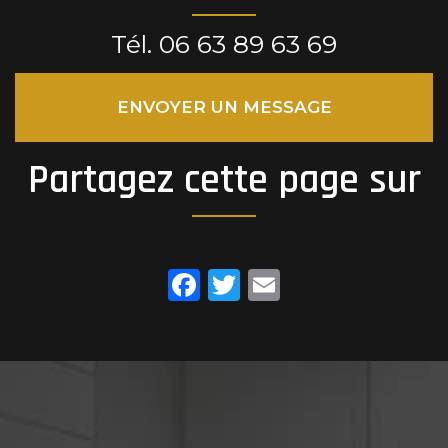
Tél.
06 63 89 63 69
ENVOYER UN MESSAGE
Partagez cette page sur
Facebook
Twitter
Email