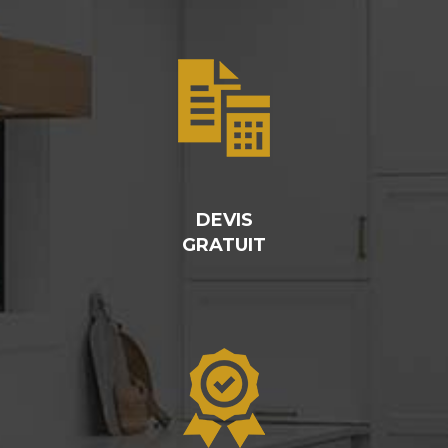
DEVIS
GRATUIT