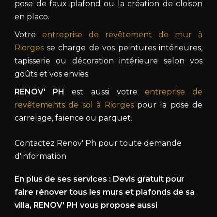
pose de faux plafond ou la création de cloison
en placo.
Votre
entreprise de revêtement de mur à
Riorges
se charge de vos peintures intérieures,
tapisserie ou décoration intérieure selon vos
goûts et vos envies.
RENOV' PH
est aussi votre
entreprise de
revêtements de sol à Riorges
pour la pose de
carrelage, faïence ou parquet.
Contactez Renov' Ph pour toute demande
d'information
En plus de ses services :
Devis gratuit pour
faire rénover tous les murs et plafonds de sa
villa
, RENOV' PH vous propose aussi