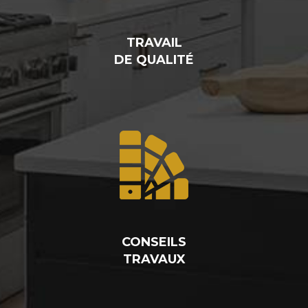
TRAVAIL
DE QUALITÉ
CONSEILS
TRAVAUX