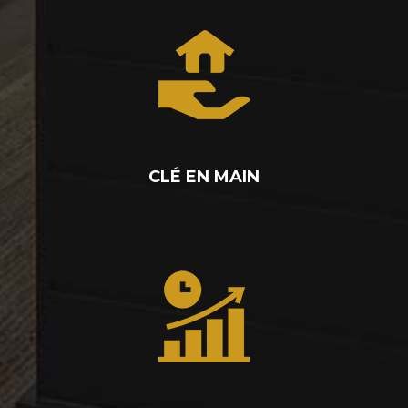
CLÉ EN MAIN