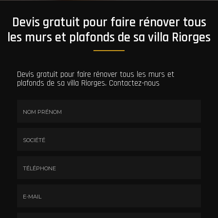
Devis gratuit pour faire rénover tous
les murs et plafonds de sa villa Riorges
Devis gratuit pour faire rénover tous les murs et
plafonds de sa villa Riorges.
Contactez-nous
Nom
&
Prénom
Société
*
:
Téléphone
E-