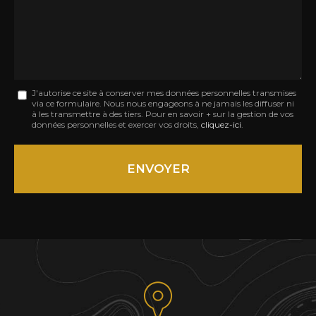
:
Message
J'autorise ce site à conserver mes données personnelles transmises
via ce formulaire. Nous nous engageons à ne jamais les diffuser ni
:
à les transmettre à des tiers. Pour en savoir + sur la gestion de vos
données personnelles et exercer vos droits,
cliquez-ici
.
*
Acceptation
RGPD
ENVOYER
*