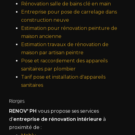
Rénovation salle de bains clé en main
Entreprise pour pose de carrelage dans
construction neuve
Estimation pour rénovation peinture de
maison ancienne
Estimation travaux de rénovation de
maison par artisan peintre
Pose et raccordement des appareils
sanitaires par plombier
Tarif pose et installation d'appareils
sanitaires
Riorges
RENOV' PH
vous propose ses services
d'
entreprise de rénovation intérieure
à
proximité de :