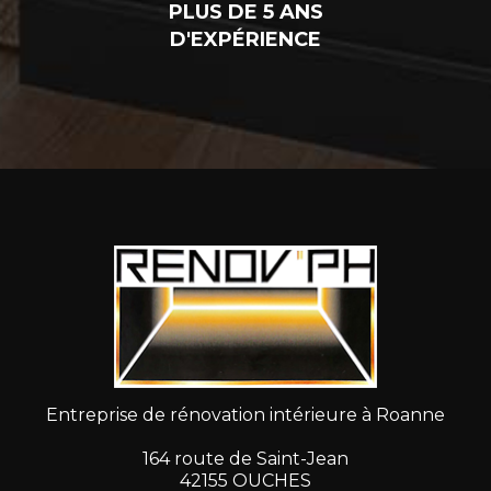
PLUS DE 5 ANS
D'EXPÉRIENCE
Entreprise de rénovation intérieure à Roanne
164 route de Saint-Jean
42155 OUCHES