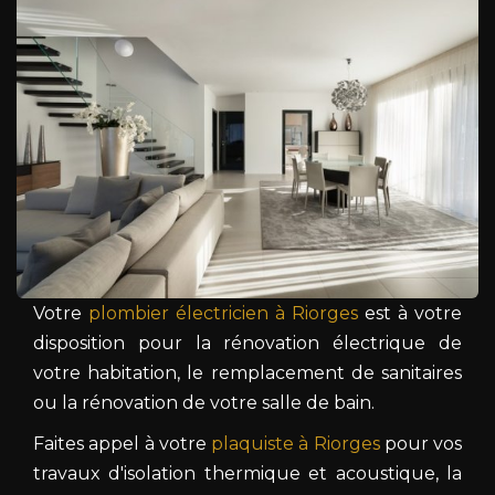
Votre
plombier électricien à Riorges
est à votre
disposition pour la rénovation électrique de
votre habitation, le remplacement de sanitaires
ou la rénovation de votre salle de bain.
Faites appel à votre
plaquiste à Riorges
pour vos
travaux d'isolation thermique et acoustique, la